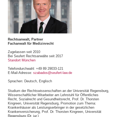
Rechtsanwalt, Partner
Fachanwalt für Medizinrecht
Zugelassen seit 2010
Bei Seufert Rechtsanwälte seit 2017
Standort München
Telefondurchwahl: +49 89 29033-121
E-Mail-Adresse:
szabados@seufert-law.de
Sprachen: Deutsch, Englisch
Studium der Rechtswissenschaften an der Universität Regensburg,
Wissenschaftlicher Mitarbeiter am Lehrstuhl für Öffentliches
Recht, Sozialrecht und Gesundheitsrecht, Prof. Dr. Thorsten
Kingreen, Universität Regensburg, Promotion zum Thema:
Krankenhäuser als Leistungserbringer in der gesetzlichen
Krankenversicherung, Prof. Dr. Thorsten Kingreen, Universität
Regensburg (Dr. jur.)