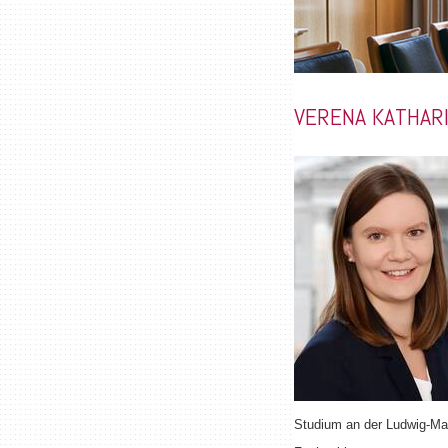
VERENA KATHAR
Studium an der Ludwig-Ma