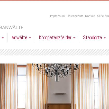
Impressum
Datenschutz
Kontakt
Seite dr
l
Anwälte
Kompetenzfelder
Standorte