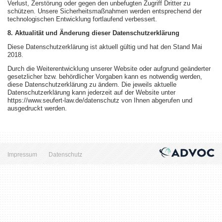
Verlust, Zerstörung oder gegen den unbefugten Zugriff Dritter zu
schützen. Unsere Sicherheitsmaßnahmen werden entsprechend der
technologischen Entwicklung fortlaufend verbessert.
8. Aktualität und Änderung dieser Datenschutzerklärung
Diese Datenschutzerklärung ist aktuell gültig und hat den Stand Mai
2018.
Durch die Weiterentwicklung unserer Website oder aufgrund geänderter
gesetzlicher bzw. behördlicher Vorgaben kann es notwendig werden,
diese Datenschutzerklärung zu ändern. Die jeweils aktuelle
Datenschutzerklärung kann jederzeit auf der Website unter
https://www.seufert-law.de/datenschutz von Ihnen abgerufen und
ausgedruckt werden.
Impressum
Datenschutz