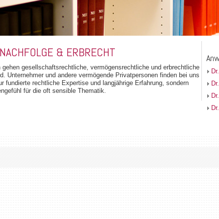
NACHFOLGE & ERBRECHT
Anw
 gehen gesellschaftsrechtliche, vermögensrechtliche und erbrechtliche
Dr
nd. Unternehmer und andere vermögende Privatpersonen finden bei uns
r fundierte rechtliche Expertise und langjährige Erfahrung, sondern
Dr
engefühl für die oft sensible Thematik.
Dr
Dr