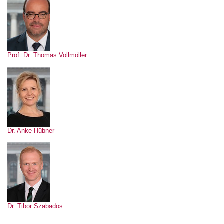
Prof. Dr. Thomas Vollmöller
Dr. Anke Hübner
Dr. Tibor Szabados