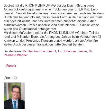
Seufert hat die RHÖN-KLINIKUM AG bei der Durchführung eines
Aktienrückkaufprogramms in einem Volumen von rd. 1,6 Mrd. Euro
beraten. Seufert beriet in einem Team zusammen mit anderen Beratern.
Durch den Aktienrückkauf, der in dieser Form in Deutschland erstmals
durchgeführt wurde, hat das Unternehmen zunächst eigene Aktien
zurückerworben, um sie anschließend einzuziehen. Auf diese Weise
wurde das Grundkapital herabgesetzt.
Mit dieser Maßnahme reicht die RHÖN-KLINIKUM AG einen Teil der
rund drei Milliarden Euro, die Anfang des Jahres beim Verkauf von 43
Kliniken an den Fresenius-Konzern erzielt wurden, an die Aktionäre
weiter. Auch bei dieser Transaktion hatte Seufert beraten.
Beraterteam:
Dr. Bernhard Lambrecht
,
Dr. Johannes Gruber
,
Dr.
Reinhard Wagner
Zurück
Kontakt