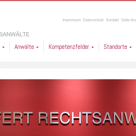
Impressum
Datenschutz
Kontakt
Seite dr
l
Anwälte
Kompetenzfelder
Standorte