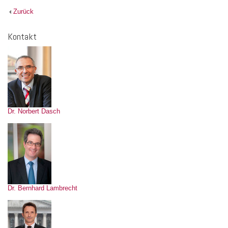
Zurück
Kontakt
Dr. Norbert Dasch
Dr. Bernhard Lambrecht