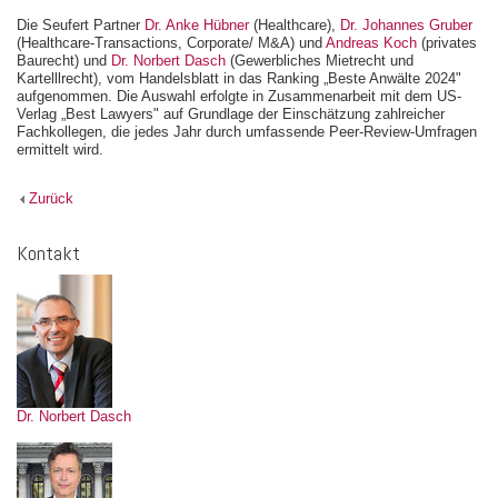
Die Seufert Partner
Dr. Anke Hübner
(Healthcare),
Dr. Johannes Gruber
(Healthcare-Transactions, Corporate/ M&A) und
Andreas Koch
(privates
Baurecht) und
Dr. Norbert Dasch
(Gewerbliches Mietrecht und
Kartelllrecht), vom Handelsblatt in das Ranking „Beste Anwälte 2024"
aufgenommen. Die Auswahl erfolgte in Zusammenarbeit mit dem US-
Verlag „Best Lawyers" auf Grundlage der Einschätzung zahlreicher
Fachkollegen, die jedes Jahr durch umfassende Peer-Review-Umfragen
ermittelt wird.
Zurück
Kontakt
Dr. Norbert Dasch