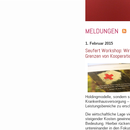
MELDUNGEN
1. Februar 2015
Seufert Workshop: Wir
Grenzen von Kooperat
Holdingmodelle, sondern s
Krankenhausversorgung – 
Leistungsbereiche zu ersc
Die wirtschaftliche Lage 
steigender Kosten gewinne
Bedeutung. Hierbei rücken
untereinander in den Foku