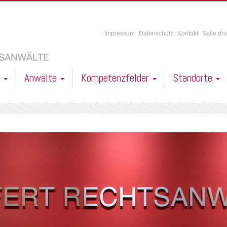
Impressum
Datenschutz
Kontakt
Seite dr
l
Anwälte
Kompetenzfelder
Standorte