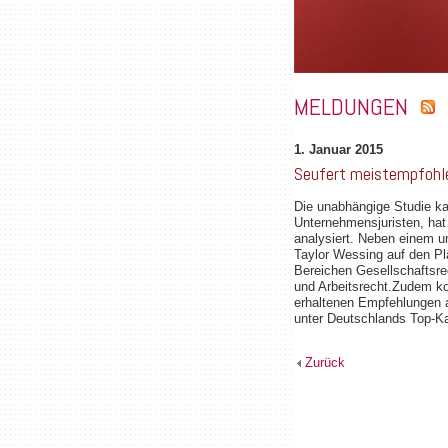
MELDUNGEN
1. Januar 2015
Seufert meistempfohle
Die unabhängige Studie k
Unternehmensjuristen, ha
analysiert. Neben einem u
Taylor Wessing auf den Pl
Bereichen Gesellschaftsre
und Arbeitsrecht.Zudem ko
erhaltenen Empfehlungen 
unter Deutschlands Top-Ka
Zurück