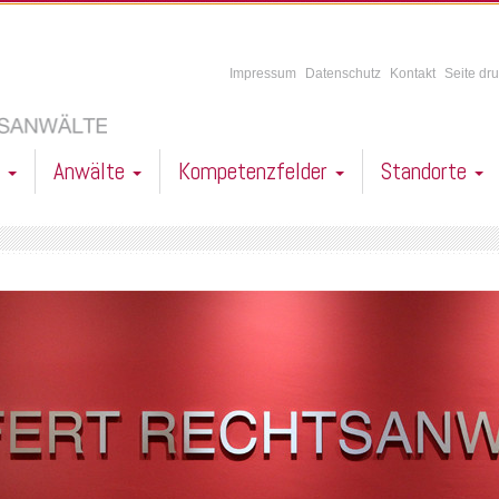
Impressum
Datenschutz
Kontakt
Seite dr
l
Anwälte
Kompetenzfelder
Standorte