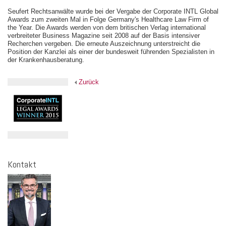
Seufert Rechtsanwälte wurde bei der Vergabe der Corporate INTL Global
Awards zum zweiten Mal in Folge Germany's Healthcare Law Firm of
the Year. Die Awards werden von dem britischen Verlag international
verbreiteter Business Magazine seit 2008 auf der Basis intensiver
Recherchen vergeben. Die erneute Auszeichnung unterstreicht die
Position der Kanzlei als einer der bundesweit führenden Spezialisten in
der Krankenhausberatung.
Zurück
Kontakt