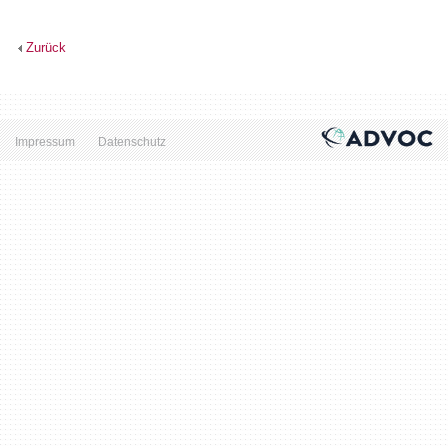
Zurück
Impressum
Datenschutz