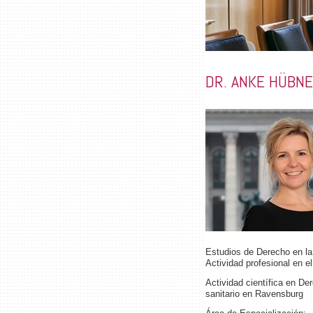
DR. ANKE HÜBN
Estudios de Derecho en la
Actividad profesional en e
Actividad científica en De
sanitario en Ravensburg