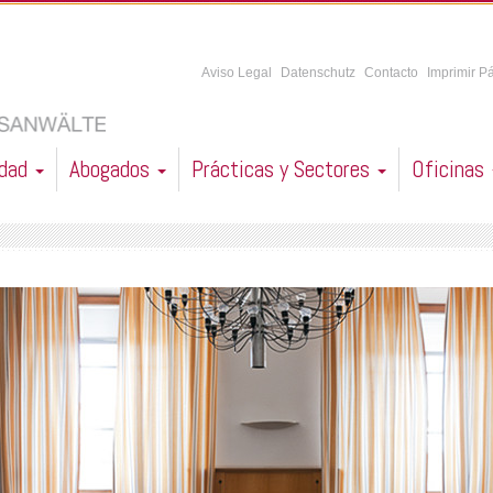
Aviso Legal
Datenschutz
Contacto
Imprimir P
idad
Abogados
Prácticas y Sectores
Oficinas