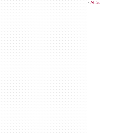
Atrás