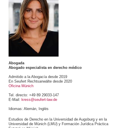
Abogada
Abogado especialista en derecho médico
Admitido a la Abogacía desde 2019
En Seufert Rechtsanwälte desde 2020
Oficina Múnich
Tel. directo: +49 89 29033-147
E-Mail:
kress@seufert-law.de
Idiomas: Alemán, Inglés
Estudios de Derecho en la Universidad de Augsburg y en la
Universidad de Múnich (LMU) y Formación Jurídica Práctica