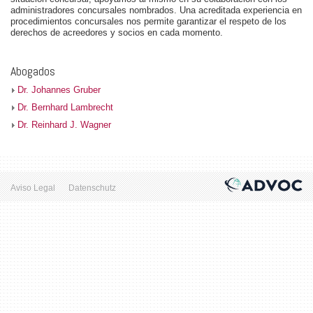
administradores concursales nombrados. Una acreditada experiencia en
procedimientos concursales nos permite garantizar el respeto de los
derechos de acreedores y socios en cada momento.
Abogados
Dr. Johannes Gruber
Dr. Bernhard Lambrecht
Dr. Reinhard J. Wagner
Aviso Legal
Datenschutz