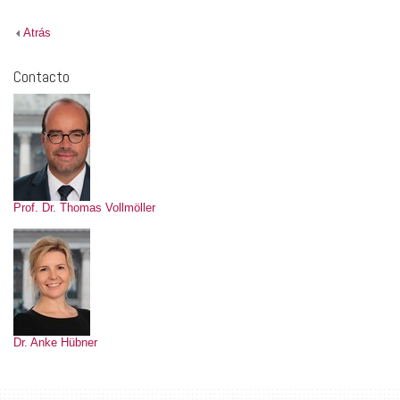
Atrás
Contacto
Prof. Dr. Thomas Vollmöller
Dr. Anke Hübner