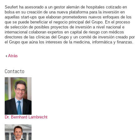
Seufert ha asesorado a un gestor alemán de hospitales cotizado en
bolsa en su creación de una nueva plataforma para la inversión en
aquellas start-ups que elaboran prometedores nuevos enfoques de los
que se puede beneficiar el negocio principal del Grupo. En el proceso
de selección de posibles proyectos de inversión a nivel nacional e
internacional colaboran expertos en capital de riesgo con médicos
directores de las clínicas del Grupo y un comité de inversión creado por
el Grupo que aúna los intereses de la medicina, informática y finanzas.
Atrás
Contacto
Dr. Bernhard Lambrecht