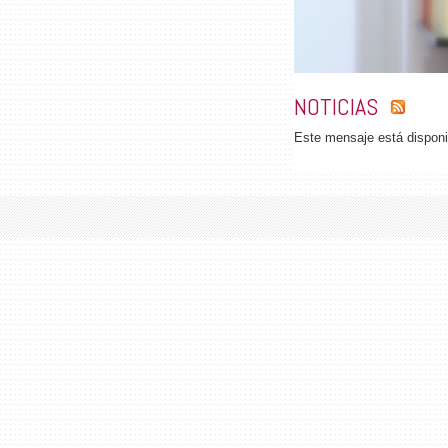
NOTICIAS
Este mensaje está dispon