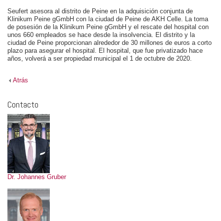
Seufert asesora al distrito de Peine en la adquisición conjunta de
Klinikum Peine gGmbH con la ciudad de Peine de AKH Celle. La toma
de posesión de la Klinikum Peine gGmbH y el rescate del hospital con
unos 660 empleados se hace desde la insolvencia. El distrito y la
ciudad de Peine proporcionan alrededor de 30 millones de euros a corto
plazo para asegurar el hospital. El hospital, que fue privatizado hace
años, volverá a ser propiedad municipal el 1 de octubre de 2020.
Atrás
Contacto
Dr. Johannes Gruber