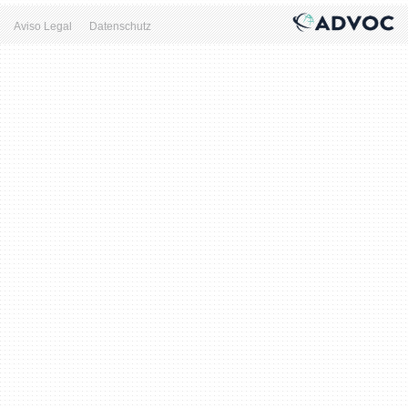
Aviso Legal
Datenschutz