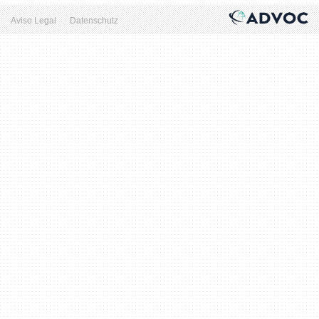
Aviso Legal
Datenschutz