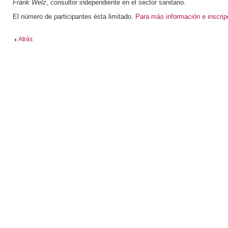
Frank Welz
, consultor independiente en el sector sanitario.
El número de participantes ésta limitado.
Para más información e inscrip
Atrás