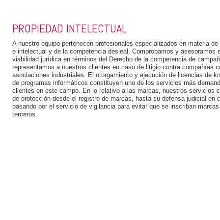
PROPIEDAD INTELECTUAL
A nuestro equipo pertenecen profesionales especializados en materia de l
e intelectual y de la competencia desleal. Comprobamos y asesoramos en 
viabilidad jurídica en términos del Derecho de la competencia de campaña
representamos a nuestros clientes en caso de litigio contra compañías 
asociaciones industriales. El otorgamiento y ejecución de licencias de 
de programas informáticos constituyen uno de los servicios más demand
clientes en este campo. En lo relativo a las marcas, nuestros servicios 
de protección desde el registro de marcas, hasta su defensa judicial en c
pasando por el servicio de vigilancia para evitar que se inscriban marcas
terceros.